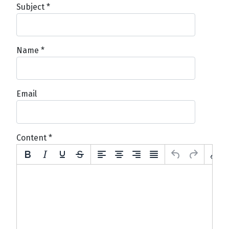
Subject
*
Name
*
Email
Content
*